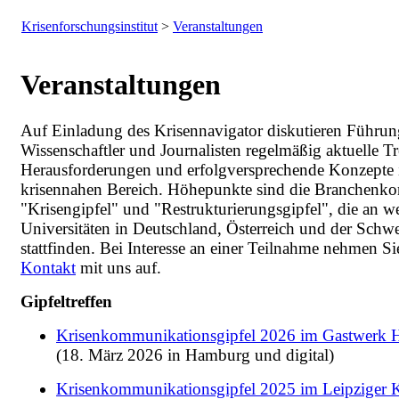
Krisenforschungsinstitut
>
Veranstaltungen
Veranstaltungen
Auf Einladung des Krisennavigator diskutieren Führung
Wissenschaftler und Journalisten regelmäßig aktuelle T
Herausforderungen und erfolgversprechende Konzepte
krisennahen Bereich. Höhepunkte sind die Branchenko
"Krisengipfel" und "Restrukturierungsgipfel", die an 
Universitäten in Deutschland, Österreich und der Schw
stattfinden. Bei Interesse an einer Teilnahme nehmen Sie
Kontakt
mit uns auf.
Gipfeltreffen
Krisenkommunikationsgipfel 2026 im Gastwerk
(18. März 2026 in Hamburg und digital)
Krisenkommunikationsgipfel 2025 im Leipziger