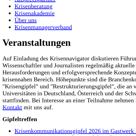
Krisenberatung
Krisenakademie
Über uns
Krisenmanagerverband
Veranstaltungen
Auf Einladung des Krisennavigator diskutieren Führu
Wissenschaftler und Journalisten regelmäßig aktuelle
Herausforderungen und erfolgversprechende Konzept
krisennahen Bereich. Höhepunkte sind die Branchenk
"Krisengipfel" und "Restrukturierungsgipfel", die an
Universitäten in Deutschland, Österreich und der Sch
stattfinden. Bei Interesse an einer Teilnahme nehmen 
Kontakt
mit uns auf.
Gipfeltreffen
Krisenkommunikationsgipfel 2026 im Gastwerk