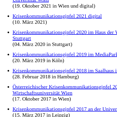
(19. Oktober 2021 in Wien und digital)
Krisenkommunikationsgipfel 2021 digital
(10. März 2021)
Krisenkommunikationsgipfel 2020 im Haus der W
Stuttgart
(04. März 2020 in Stuttgart)
Krisenkommunikationsgipfel 2019 im MediaPark
(20. März 2019 in Köln)
Krisenkommunikationsgipfel 2018 im Saalhaus 
(28. Februar 2018 in Hamburg)
Österreichischer Krisenkommunikationsgipfel 20
Wirtschaftsuniversität Wien
(17. Oktober 2017 in Wien)
Krisenkommunikationsgipfel 2017 an der Univers
(15. März 2017 in Leipzig)