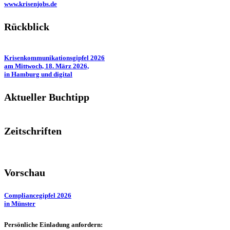
www.krisenjobs.de
Rückblick
Krisenkommunikationsgipfel 2026
am Mittwoch, 18. März 2026,
in Hamburg und digital
Aktueller Buchtipp
Zeitschriften
Vorschau
Compliancegipfel 2026
in Münster
Persönliche Einladung anfordern: