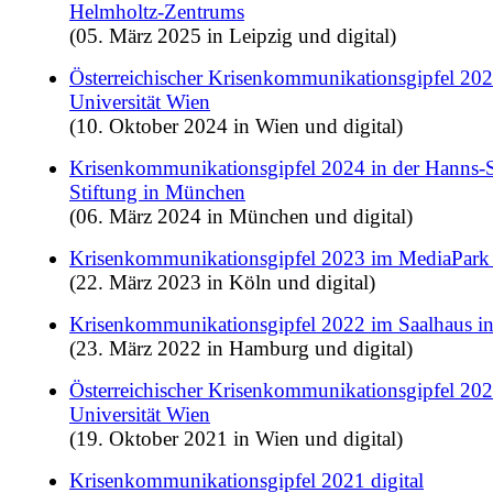
Helmholtz-Zentrums
(05. März 2025 in Leipzig und digital)
Österreichischer Krisenkommunikationsgipfel 202
Universität Wien
(10. Oktober 2024 in Wien und digital)
Krisenkommunikationsgipfel 2024 in der Hanns-S
Stiftung in München
(06. März 2024 in München und digital)
Krisenkommunikationsgipfel 2023 im MediaPark
(22. März 2023 in Köln und digital)
Krisenkommunikationsgipfel 2022 im Saalhaus 
(23. März 2022 in Hamburg und digital)
Österreichischer Krisenkommunikationsgipfel 202
Universität Wien
(19. Oktober 2021 in Wien und digital)
Krisenkommunikationsgipfel 2021 digital