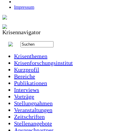
Impressum
Krisenthemen
Krisenforschungsinstitut
Kurzprofil
Bereiche
Publikationen
Interviews
Vorträge
Stellungnahmen
Veranstaltungen
Zeitschriften
Stellenangebote
Ansprechpartner