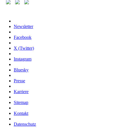
Newsletter
Facebook
X (Twitter)
Instagram
Bluesky
Presse
Karriere
Sitemap
Kontakt
Datenschutz