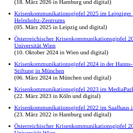
(18. März 2026 in Hamburg und digital)
Krisenkommunikationsgipfel 2025 im Leipzige
Helmholtz-Zentrums
(05. März 2025 in Leipzig und digital)
Österreichischer Krisenkommunikationsgipfel 20
Universität Wien
(10. Oktober 2024 in Wien und digital)
Krisenkommunikationsgipfel 2024 in der Hanns-
Stiftung in München
(06. März 2024 in München und digital)
Krisenkommunikationsgipfel 2023 im MediaPark
(22. März 2023 in Köln und digital)
Krisenkommunikationsgipfel 2022 im Saalhaus 
(23. März 2022 in Hamburg und digital)
Österreichischer Krisenkommunikationsgipfel 20
Universität Wien