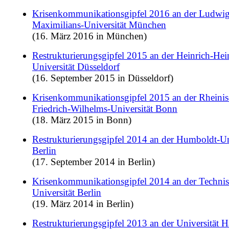
Krisenkommunikationsgipfel 2016 an der Ludwig
Maximilians-Universität München
(16. März 2016 in München)
Restrukturierungsgipfel 2015 an der Heinrich-Hei
Universität Düsseldorf
(16. September 2015 in Düsseldorf)
Krisenkommunikationsgipfel 2015 an der Rheini
Friedrich-Wilhelms-Universität Bonn
(18. März 2015 in Bonn)
Restrukturierungsgipfel 2014 an der Humboldt-Uni
Berlin
(17. September 2014 in Berlin)
Krisenkommunikationsgipfel 2014 an der Techni
Universität Berlin
(19. März 2014 in Berlin)
Restrukturierungsgipfel 2013 an der Universität