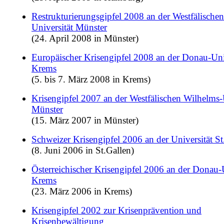
Restrukturierungsgipfel 2008 an der Westfälische
Universität Münster
(24. April 2008 in Münster)
Europäischer Krisengipfel 2008 an der Donau-Uni
Krems
(5. bis 7. März 2008 in Krems)
Krisengipfel 2007 an der Westfälischen Wilhelms-
Münster
(15. März 2007 in Münster)
Schweizer Krisengipfel 2006 an der Universität St
(8. Juni 2006 in St.Gallen)
Österreichischer Krisengipfel 2006 an der Donau-U
Krems
(23. März 2006 in Krems)
Krisengipfel 2002 zur Krisenprävention und
Krisenbewältigung