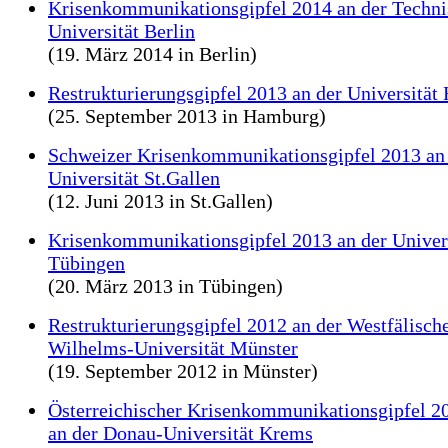
Krisenkommunikationsgipfel 2014 an der Techn
Universität Berlin
(19. März 2014 in Berlin)
Restrukturierungsgipfel 2013 an der Universitä
(25. September 2013 in Hamburg)
Schweizer Krisenkommunikationsgipfel 2013 an
Universität St.Gallen
(12. Juni 2013 in St.Gallen)
Krisenkommunikationsgipfel 2013 an der Univer
Tübingen
(20. März 2013 in Tübingen)
Restrukturierungsgipfel 2012 an der Westfälisch
Wilhelms-Universität Münster
(19. September 2012 in Münster)
Österreichischer Krisenkommunikationsgipfel 2
an der Donau-Universität Krems