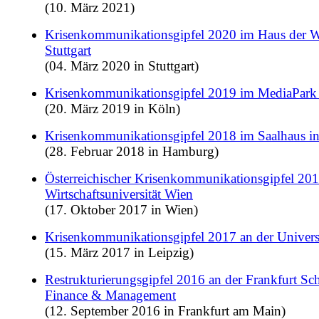
(10. März 2021)
Krisenkommunikationsgipfel 2020 im Haus der Wi
Stuttgart
(04. März 2020 in Stuttgart)
Krisenkommunikationsgipfel 2019 im MediaPark
(20. März 2019 in Köln)
Krisenkommunikationsgipfel 2018 im Saalhaus 
(28. Februar 2018 in Hamburg)
Österreichischer Krisenkommunikationsgipfel 201
Wirtschaftsuniversität Wien
(17. Oktober 2017 in Wien)
Krisenkommunikationsgipfel 2017 an der Universi
(15. März 2017 in Leipzig)
Restrukturierungsgipfel 2016 an der Frankfurt Sc
Finance & Management
(12. September 2016 in Frankfurt am Main)