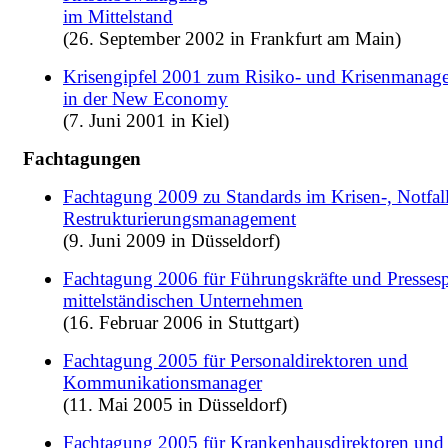
im Mittelstand
(26. September 2002 in Frankfurt am Main)
Krisengipfel 2001 zum Risiko- und Krisenmanag
in der New Economy
(7. Juni 2001 in Kiel)
Fachtagungen
Fachtagung 2009 zu Standards im Krisen-, Notfal
Restrukturierungsmanagement
(9. Juni 2009 in Düsseldorf)
Fachtagung 2006 für Führungskräfte und Pressesp
mittelständischen Unternehmen
(16. Februar 2006 in Stuttgart)
Fachtagung 2005 für Personaldirektoren und
Kommunikationsmanager
(11. Mai 2005 in Düsseldorf)
Fachtagung 2005 für Krankenhausdirektoren und