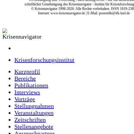
schriftlicher Genehmigung des Krisennavigator - Institut für Krisenforschung
© Krisennavigator 1998-2026. Alle Rechte vorbehalten. ISSN 1619-238
Internet:
www.krisennavigator.de
| E-Mail: poststelle@ifk-kiel.de
Krisenforschungsinstitut
Kurzprofil
Bereiche
Publikationen
Interviews
Vorträge
Stellungnahmen
Veranstaltungen
Zeitschriften
Stellenangebote
Ansprechpartner