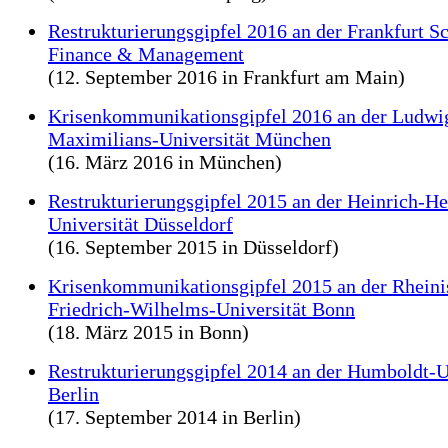
Restrukturierungsgipfel 2016 an der Frankfurt S
Finance & Management
(12. September 2016 in Frankfurt am Main)
Krisenkommunikationsgipfel 2016 an der Ludwi
Maximilians-Universität München
(16. März 2016 in München)
Restrukturierungsgipfel 2015 an der Heinrich-He
Universität Düsseldorf
(16. September 2015 in Düsseldorf)
Krisenkommunikationsgipfel 2015 an der Rheini
Friedrich-Wilhelms-Universität Bonn
(18. März 2015 in Bonn)
Restrukturierungsgipfel 2014 an der Humboldt-U
Berlin
(17. September 2014 in Berlin)