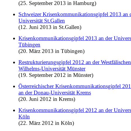
(25. September 2013 in Hamburg)
Schweizer Krisenkommunikationsgipfel 2013 an 
Universität St.Gallen
(12. Juni 2013 in St.Gallen)
Krisenkommunikationsgipfel 2013 an der Universi
Tübingen
(20. März 2013 in Tübingen)
Restrukturierungsgipfel 2012 an der Westfälischen
Wilhelms-Universität Münster
(19. September 2012 in Münster)
Österreichischer Krisenkommunikationsgipfel 20
an der Donau-Universität Krems
(20. Juni 2012 in Krems)
Krisenkommunikationsgipfel 2012 an der Universi
Köln
(22. März 2012 in Köln)