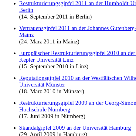
Restrukturierungsgipfel 2011 an der Humboldt-Uni
Berlin
(14. September 2011 in Berlin)
Vertrauensgipfel 2011 an der Johannes Gutenberg-
Mainz
(24. März 2011 in Mainz)
Europäischer Restrukturierungsgipfel 2010 an der
Kepler Universität Linz
(15. September 2010 in Linz)
Reputationsgipfel 2010 an der Westfälischen Wilh
Universität Münster
(18. März 2010 in Münster)
Restrukturierungsgipfel 2009 an der Georg-Sim
Hochschule Nürnberg
(17. Juni 2009 in Nürnberg)
Skandalgipfel 2009 an der Universität Hamburg
(29. April 2009 in Hamburg)